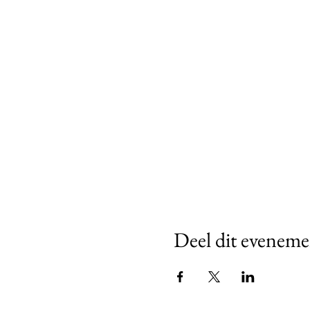
Deel dit eveneme