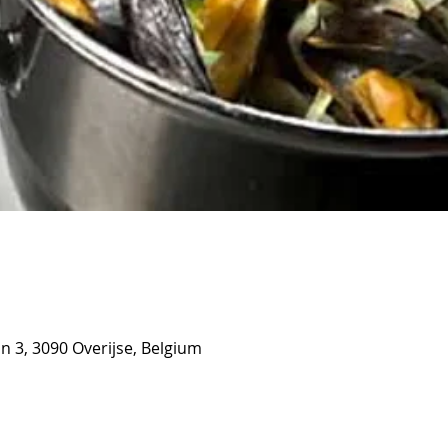
in 3, 3090 Overijse, Belgium