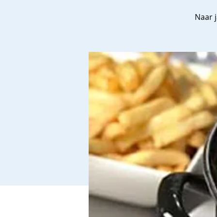
Naar j