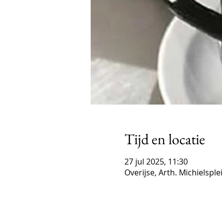
Tijd en locatie
27 jul 2025, 11:30
Overijse, Arth. Michielsple