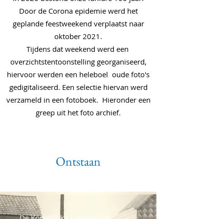
Door de Corona epidemie werd het
geplande feestweekend verplaatst naar
oktober 2021.
Tijdens dat weekend werd een
overzichtstentoonstelling georganiseerd,
hiervoor werden een heleboel oude foto's
gedigitaliseerd. Een selectie hiervan werd
verzameld in een fotoboek. Hieronder een
greep uit het foto archief.
Ontstaan
De Koninklijke Fanfare Sint-