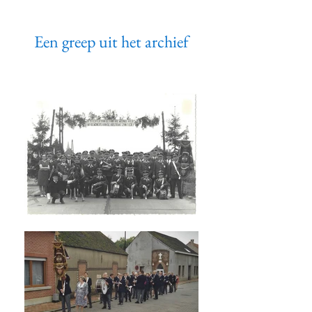
Een greep uit het archief