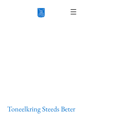
Toneelkring Steeds Beter