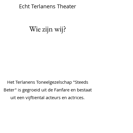
Echt Terlanens Theater
Wie zijn wij?
Het Terlanens Toneelgezelschap "Steeds
Beter" is gegroeid uit de Fanfare en bestaat
uit een vijftiental acteurs en actrices.